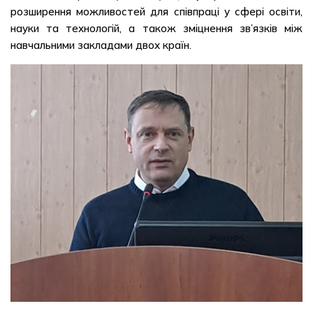
розширення можливостей для співпраці у сфері освіти,
науки та технологій, а також зміцнення зв’язків між
навчальними закладами двох країн.