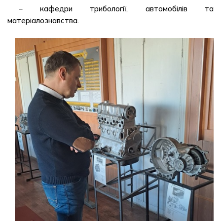
– кафедри трибології, автомобілів та
матеріалознавства.