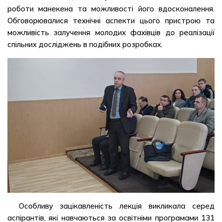
роботи манекена та можливості його вдосконалення.
Обговорювалися технічні аспекти цього пристрою та
можливість залучення молодих фахівців до реалізації
спільних досліджень в подібних розробках.
Особливу зацікавленість лекція викликала серед
аспірантів, які навчаються за освітніми програмами 131