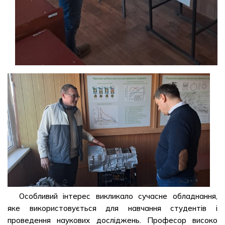
Особливий інтерес викликало сучасне обладнання,
яке використовується для навчання студентів і
проведення наукових досліджень. Професор високо