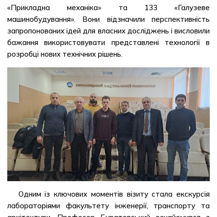
«Прикладна механіка» та 133 «Галузеве
машинобудування». Вони відзначили перспективність
запропонованих ідей для власних досліджень і висловили
бажання використовувати представлені технології в
розробці нових технічних рішень.
Одним із ключових моментів візиту стала екскурсія
лабораторіями факультету інженерії, транспорту та