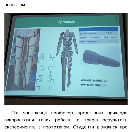
аспектом.
Під час лекції професор представив приклади
використання таких роботів, а також результати
експериментів з прототипом. Студенти дізналися про