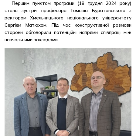
Першим пунктом програми (18 грудня 2024 року)
стала зустріч професора Томаша Буратовського з
ректором Хмельницького національного університету
Сергієм Матюхом. Під час конструктивної розмови
сторони обговорили потенційні напрями співпраці між
навчальними закладами.