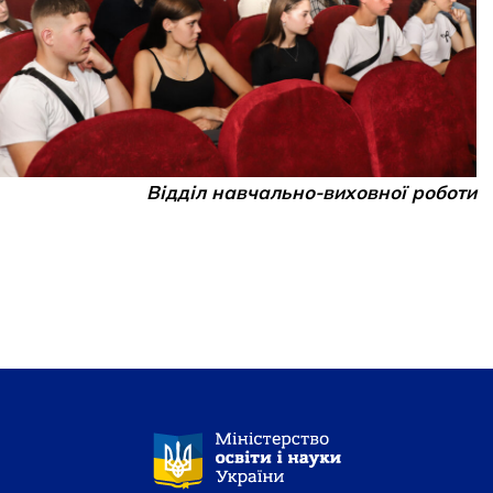
Відділ навчально-виховної роботи