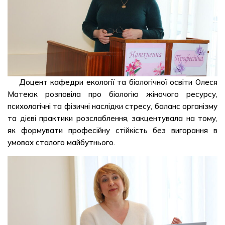
Доцент кафедри екології та біологічної освіти Олеся
Матеюк розповіла про біологію жіночого ресурсу,
психологічні та фізичні наслідки стресу, баланс організму
та дієві практики розслаблення, закцентувала на тому,
як формувати професійну стійкість без вигорання в
умовах сталого майбутнього.