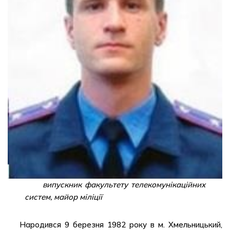
випускник факультету телекомунікаційних
систем, майор міліції
Народився 9 березня 1982 року в м. Хмельницький,