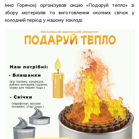
Інна Горячок) організував акцію «Подаруй тепло» зі
збору матеріалів та виготовлення окопних свічок у
холодний період у нашому закладі.