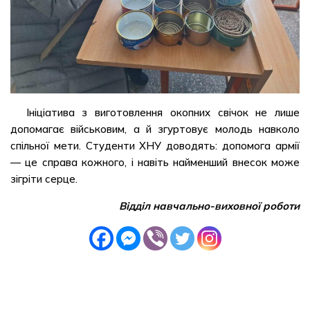
Ініціатива з виготовлення окопних свічок не лише
допомагає військовим, а й згуртовує молодь навколо
спільної мети. Студенти ХНУ доводять: допомога армії
— це справа кожного, і навіть найменший внесок може
зігріти серце.
Відділ навчально-виховної роботи