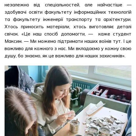
незалежно від спеціальностей, але найчастіше —
здобувачі освіти факультету інформаційних технологій
та факультету інженерії транспорту та архітектури.
Хтось приносить матеріали, хтось виготовляє деталі
свічок. «Це наш спосіб допомогти, — каже студент
Максим. — Ми можемо підтримати наших воїнів тут. І це
важливо для кожного з нас. Ми вкладаємо у кожну свою
душу, бо знаємо, як це важливо для наших захисників».