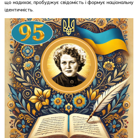
що надихає, пробуджує свідомість і формує національну
ідентичність.