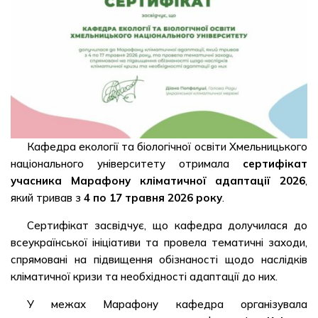
Кафедра екології та біологічної освіти Хмельницького
національного університету отримала
сертифікат
учасника Марафону кліматичної адаптації 2026
,
який тривав з
4 по 17 травня 2026 року
.
Сертифікат засвідчує, що кафедра долучилася до
всеукраїнської ініціативи та провела тематичні заходи,
спрямовані на підвищення обізнаності щодо наслідків
кліматичної кризи та необхідності адаптації до них.
У межах Марафону кафедра організувала