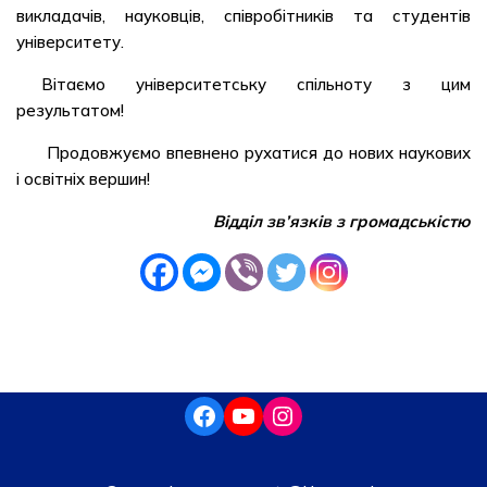
викладачів, науковців, співробітників та студентів
університету.
Вітаємо університетську спільноту з цим
результатом!
Продовжуємо впевнено рухатися до нових наукових
і освітніх вершин!
Відділ зв’язків з громадськістю