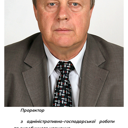
Проректор
з адміністративно-господарської роботи