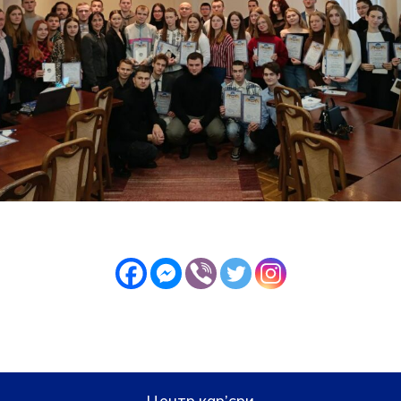
Центр кар’єри