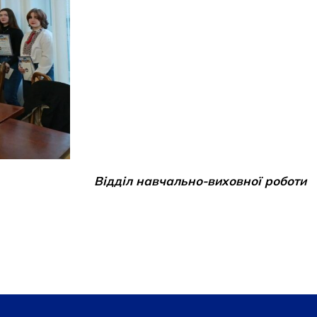
Відділ навчально-виховної роботи