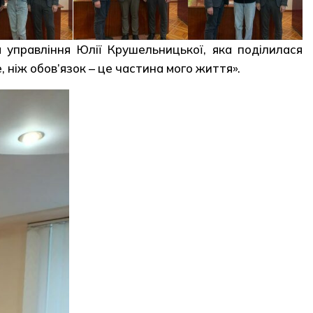
управління Юлії Крушельницької, яка поділилася
 ніж обов’язок – це частина мого життя».