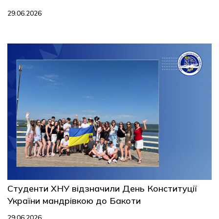
29.06.2026
Студенти ХНУ відзначили День Конституції
України мандрівкою до Бакоти
29.06.2026