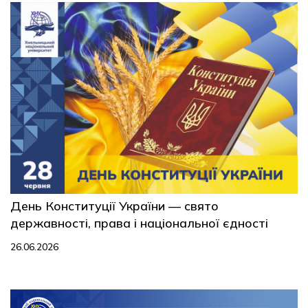
День Конституції України — свято
державності, права і національної єдності
26.06.2026