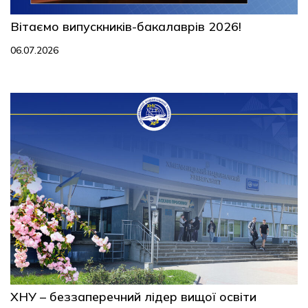
Вітаємо випускників-бакалаврів 2026!
06.07.2026
ХНУ – беззаперечний лідер вищої освіти