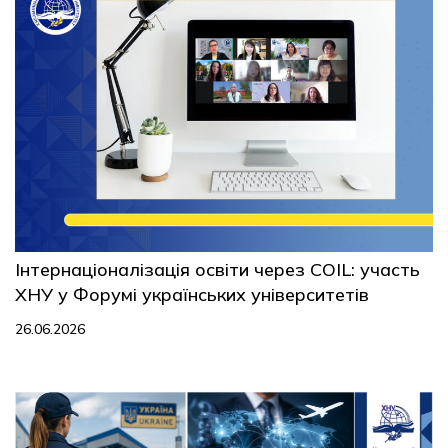
Інтернаціоналізація освіти через COIL: участь
ХНУ у Форумі українських університетів
26.06.2026