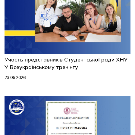
Участь представників Студентської ради ХНУ
У Всеукраїнському тренінгу
23.06.2026