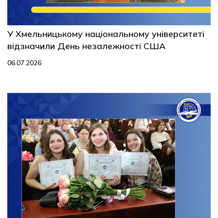
У Хмельницькому національному університеті
відзначили День незалежності США
06.07.2026