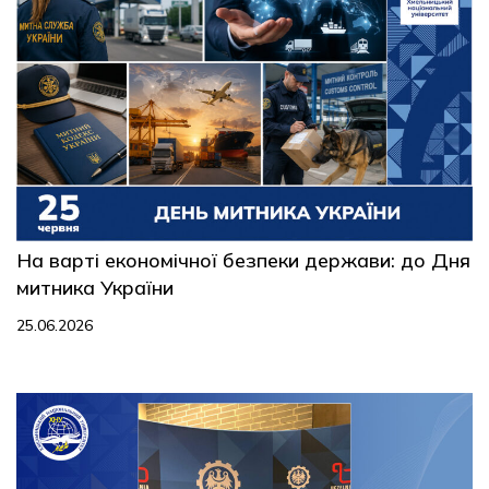
На варті економічної безпеки держави: до Дня
митника України
25.06.2026