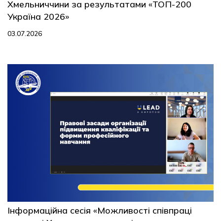
Хмельниччини за результатами «ТОП-200
Україна 2026»
03.07.2026
Інформаційна сесія «Можливості співпраці