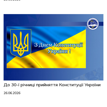
До 30-ї річниці прийняття Конституції України
26.06.2026