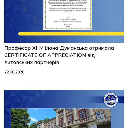
Професор ХНУ Ілона Думанська отримала
CERTIFICATE OF APPRECIATION від
литовських партнерів
22.06.2026