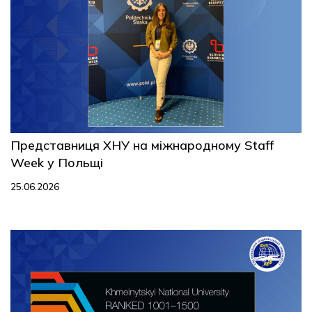
Представниця ХНУ на міжнародному Staff
Week у Польщі
25.06.2026