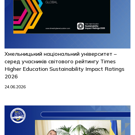
Хмельницький національний університет –
серед учасників світового рейтингу Times
Higher Education Sustainability Impact Ratings
2026
24.06.2026